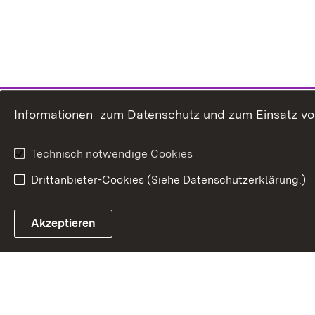
Informationen zum Datenschutz und zum Einsatz von 
Technisch notwendige Cookies
Drittanbieter-Cookies (Siehe Datenschutzerklärung.)
In
Akzeptieren