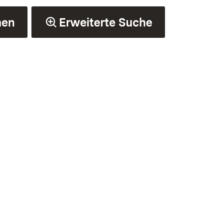
hen
Erweiterte Suche