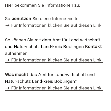
Hier bekommen Sie Informationen zu:
So
benutzen
Sie diese Internet∙seite.
Für Informationen klicken Sie auf diesen Link.
So können Sie mit
dem Amt für Land∙wirtschaft
und Natur∙schutz Land∙kreis Böblingen
Kontakt
aufnehmen.
Für Informationen klicken Sie auf diesen Link.
Was macht
das
Amt für Land∙wirtschaft und
Natur∙schutz Land∙kreis Böblingen?
Für Informationen klicken Sie auf diesen Link.