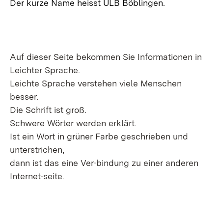
Der kurze Name heisst ULB Böblingen.
Auf dieser Seite bekommen Sie Informationen in
Leichter Sprache.
Leichte Sprache verstehen viele Menschen
besser.
Die Schrift ist groß.
Schwere Wörter werden erklärt.
Ist ein Wort in grüner Farbe geschrieben und
unterstrichen,
dann ist das eine Ver∙bindung zu einer anderen
Internet∙seite.