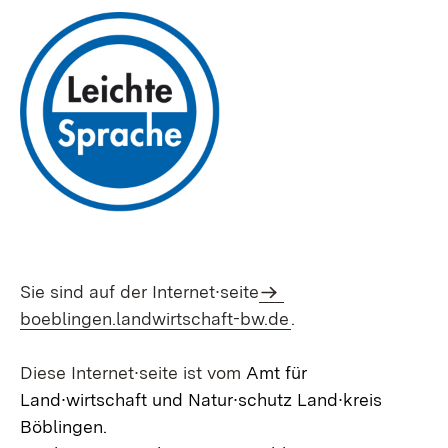
Sie sind auf der Internet∙seite
boeblingen.landwirtschaft-bw.de
.
Diese Internet∙seite ist vom
Amt für
Land∙wirtschaft und Natur∙schutz Land∙kreis
Böblingen.