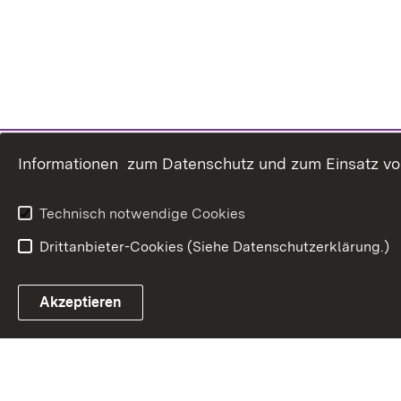
Informationen zum Datenschutz und zum Einsatz von 
Technisch notwendige Cookies
Drittanbieter-Cookies (Siehe Datenschutzerklärung.)
In
Akzeptieren