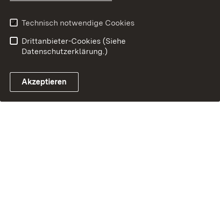
Technisch notwendige Cookies
Drittanbieter-Cookies (Siehe
Datenschutzerklärung.)
Akzeptieren