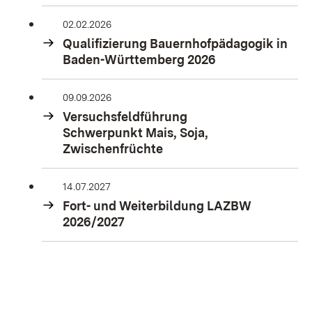
02.02.2026
Qualifizierung Bauernhofpädagogik in
Baden-Württemberg 2026
09.09.2026
Versuchsfeldführung
Schwerpunkt Mais, Soja,
Zwischenfrüchte
14.07.2027
Fort- und Weiterbildung LAZBW
2026/2027